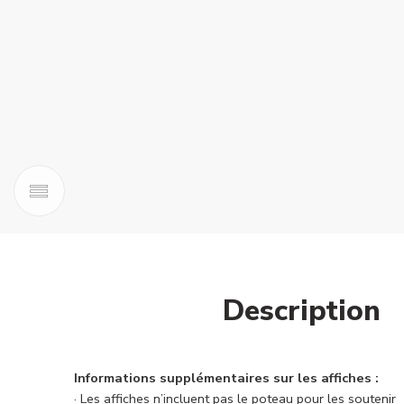
Description
Informations supplémentaires sur les affiches :
· Les affiches n’incluent pas le poteau pour les soutenir