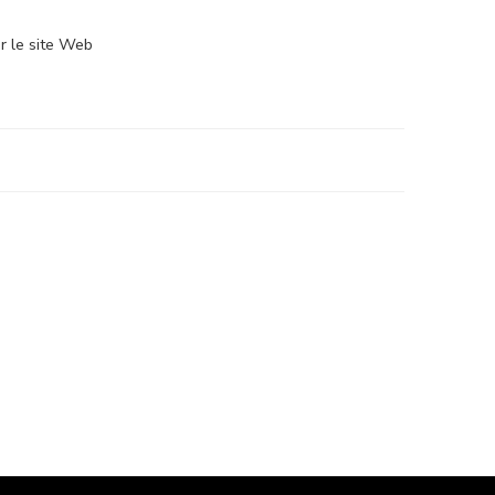
ur le site Web