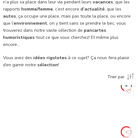
n’a plus sa place dans leur vie pendant leurs
vacances
, que les
rapports
homme/femme
, c’est encore
d’actualité
, que les
autos
, ça occupe une place, mais pas toute la place, ou encore
que l’
environnement
, on y tient sans se prendre le bec, vous
trouverez dans notre vaste sélection de
pancartes
humoristiques
tout ce que vous cherchez! Et même plus
encore…
Vous avez des
idées rigolotes
à ce sujet? Ça nous fera plaisir
d’en garnir notre
sélection
!
Trier par