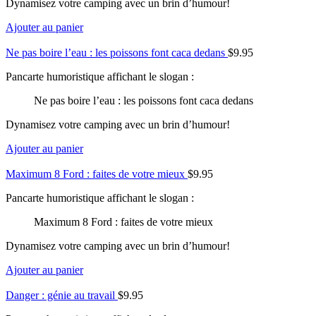
Dynamisez votre camping avec un brin d’humour!
Ajouter au panier
Ne pas boire l’eau : les poissons font caca dedans
$
9.95
Pancarte humoristique affichant le slogan :
Ne pas boire l’eau : les poissons font caca dedans
Dynamisez votre camping avec un brin d’humour!
Ajouter au panier
Maximum 8 Ford : faites de votre mieux
$
9.95
Pancarte humoristique affichant le slogan :
Maximum 8 Ford : faites de votre mieux
Dynamisez votre camping avec un brin d’humour!
Ajouter au panier
Danger : génie au travail
$
9.95