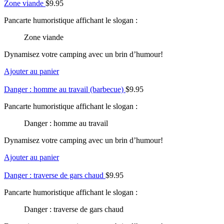
Zone viande
$
9.95
Pancarte humoristique affichant le slogan :
Zone viande
Dynamisez votre camping avec un brin d’humour!
Ajouter au panier
Danger : homme au travail (barbecue)
$
9.95
Pancarte humoristique affichant le slogan :
Danger : homme au travail
Dynamisez votre camping avec un brin d’humour!
Ajouter au panier
Danger : traverse de gars chaud
$
9.95
Pancarte humoristique affichant le slogan :
Danger : traverse de gars chaud