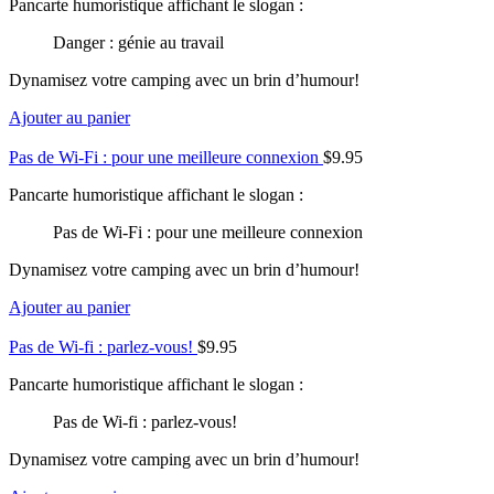
Pancarte humoristique affichant le slogan :
Danger : génie au travail
Dynamisez votre camping avec un brin d’humour!
Ajouter au panier
Pas de Wi-Fi : pour une meilleure connexion
$
9.95
Pancarte humoristique affichant le slogan :
Pas de Wi-Fi : pour une meilleure connexion
Dynamisez votre camping avec un brin d’humour!
Ajouter au panier
Pas de Wi-fi : parlez-vous!
$
9.95
Pancarte humoristique affichant le slogan :
Pas de Wi-fi : parlez-vous!
Dynamisez votre camping avec un brin d’humour!