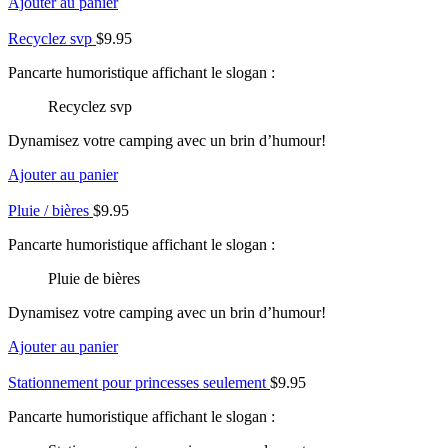
Ajouter au panier
Recyclez svp
$
9.95
Pancarte humoristique affichant le slogan :
Recyclez svp
Dynamisez votre camping avec un brin d’humour!
Ajouter au panier
Pluie / bières
$
9.95
Pancarte humoristique affichant le slogan :
Pluie de bières
Dynamisez votre camping avec un brin d’humour!
Ajouter au panier
Stationnement pour princesses seulement
$
9.95
Pancarte humoristique affichant le slogan :