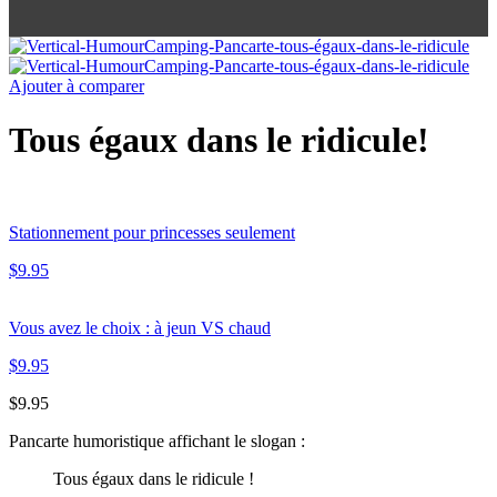
Ajouter à comparer
Tous égaux dans le ridicule!
Stationnement pour princesses seulement
$
9.95
Vous avez le choix : à jeun VS chaud
$
9.95
$
9.95
Pancarte humoristique affichant le slogan :
Tous égaux dans le ridicule !