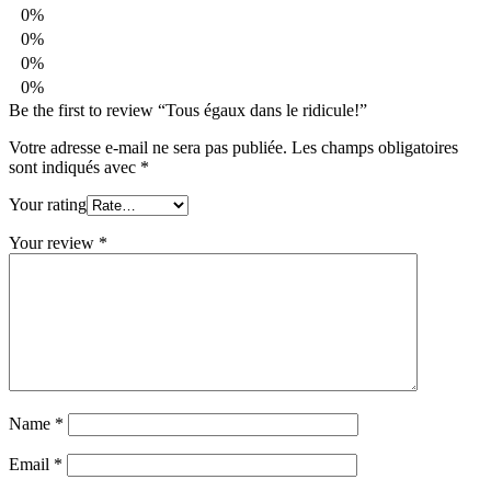
0%
0%
0%
0%
Be the first to review “Tous égaux dans le ridicule!”
Votre adresse e-mail ne sera pas publiée.
Les champs obligatoires
sont indiqués avec
*
Your rating
Your review
*
Name
*
Email
*