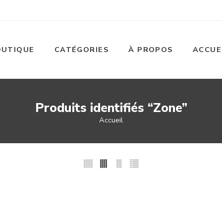
OUTIQUE
CATÉGORIES
À PROPOS
ACCUE
Produits identifiés “Zone”
Accueil