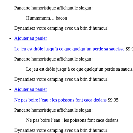
Pancarte humoristique affichant le slogan :
Hummmmm… bacon
Dynamisez votre camping avec un brin d’humour!
Ajouter au panier
Le jeu est drôle jusqu’à ce que quelqu’un perde sa saucisse
$
9.
Pancarte humoristique affichant le slogan :
Le jeu est drôle jusqu’à ce que quelqu’un perde sa saucis
Dynamisez votre camping avec un brin d’humour!
Ajouter au panier
Ne pas boire l’eau : les poissons font caca dedans
$
9.95
Pancarte humoristique affichant le slogan :
Ne pas boire l’eau : les poissons font caca dedans
Dynamisez votre camping avec un brin d’humour!