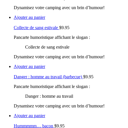
Dynamisez votre camping avec un brin d’humour!
Ajouter au panier
Collecte de sang estivale
$
9.95
Pancarte humoristique affichant le slogan :
Collecte de sang estivale
Dynamisez votre camping avec un brin d’humour!
Ajouter au panier
Danger : homme au travail (barbecue)
$
9.95
Pancarte humoristique affichant le slogan :
Danger : homme au travail
Dynamisez votre camping avec un brin d’humour!
Ajouter au panier
Hummmmm… bacon
$
9.95