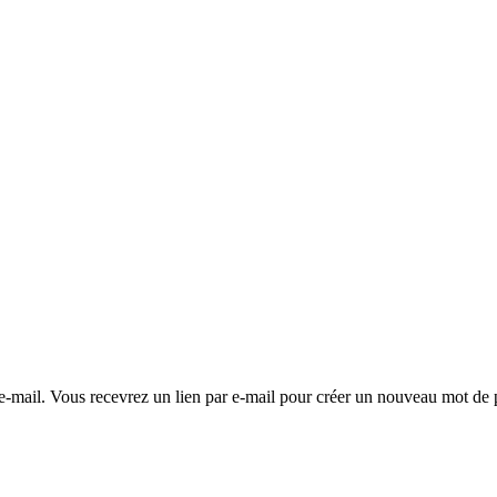
e e-mail. Vous recevrez un lien par e-mail pour créer un nouveau mot de 