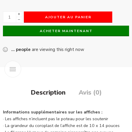
+
AJOUTER AU PANIER
−
ACHETER MAINTENANT
...
people
are viewing this right now
Description
Avis (0)
Informations supplémentaires sur les affiches :
· Les affiches n’incluent pas le poteau pour les soutenir
· La grandeur du coroplast de l’affiche est de 10 x 14 pouces