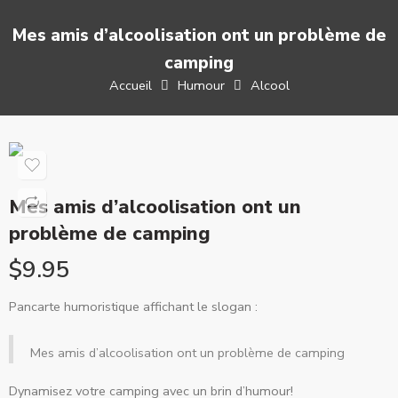
Mes amis d’alcoolisation ont un problème de
camping
Accueil
Humour
Alcool
Mes amis d’alcoolisation ont un
problème de camping
$
9.95
Pancarte humoristique affichant le slogan :
Mes amis d’alcoolisation ont un problème de camping
Dynamisez votre camping avec un brin d’humour!