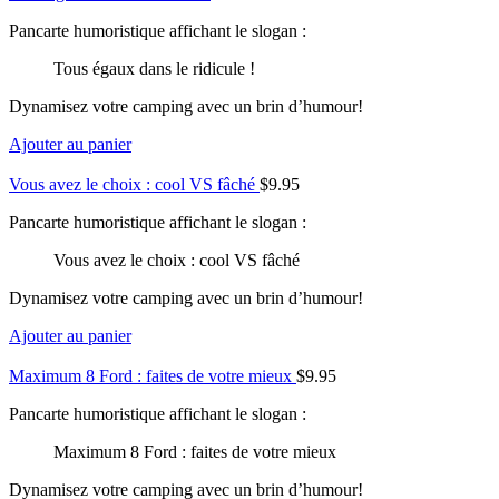
Pancarte humoristique affichant le slogan :
Tous égaux dans le ridicule !
Dynamisez votre camping avec un brin d’humour!
Ajouter au panier
Vous avez le choix : cool VS fâché
$
9.95
Pancarte humoristique affichant le slogan :
Vous avez le choix : cool VS fâché
Dynamisez votre camping avec un brin d’humour!
Ajouter au panier
Maximum 8 Ford : faites de votre mieux
$
9.95
Pancarte humoristique affichant le slogan :
Maximum 8 Ford : faites de votre mieux
Dynamisez votre camping avec un brin d’humour!