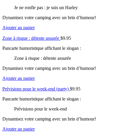
Je ne ronfle pas : je suis un Harley
Dynamisez votre camping avec un brin d’humour!
Ajouter au panier
Zone à risque : détente assurée
$
9.95
Pancarte humoristique affichant le slogan :
Zone à risque : détente assurée
Dynamisez votre camping avec un brin d’humour!
Ajouter au panier
Prévisions pour le week-end (party)
$
9.95
Pancarte humoristique affichant le slogan :
Prévisions pour le week-end
Dynamisez votre camping avec un brin d’humour!
Ajouter au panier