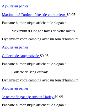
Ajouter au panier
Maximum 8 Dodge : faites de votre mieux
$
9.95
Pancarte humoristique affichant le slogan :
Maximum 8 Dodge : faites de votre mieux
Dynamisez votre camping avec un brin d’humour!
Ajouter au panier
Collecte de sang estivale
$
9.95
Pancarte humoristique affichant le slogan :
Collecte de sang estivale
Dynamisez votre camping avec un brin d’humour!
Ajouter au panier
Je ne ronfle pas : je suis un Harley
$
9.95
Pancarte humoristique affichant le slogan :