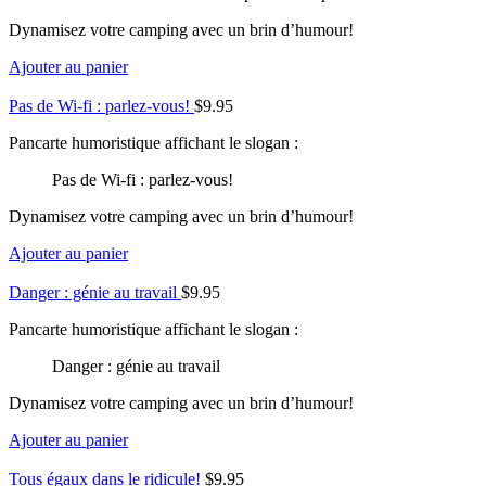
Dynamisez votre camping avec un brin d’humour!
Ajouter au panier
Pas de Wi-fi : parlez-vous!
$
9.95
Pancarte humoristique affichant le slogan :
Pas de Wi-fi : parlez-vous!
Dynamisez votre camping avec un brin d’humour!
Ajouter au panier
Danger : génie au travail
$
9.95
Pancarte humoristique affichant le slogan :
Danger : génie au travail
Dynamisez votre camping avec un brin d’humour!
Ajouter au panier
Tous égaux dans le ridicule!
$
9.95