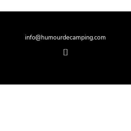
info@humourdecamping.com