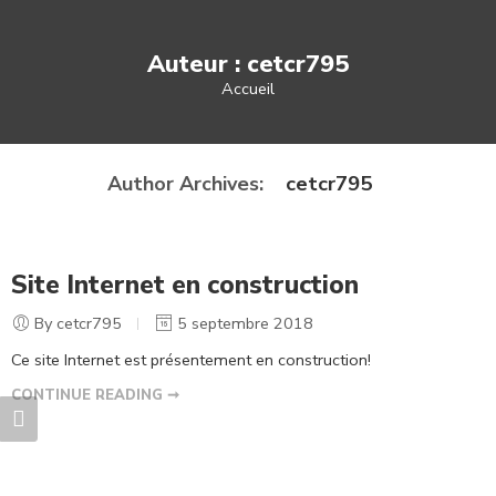
Auteur : cetcr795
Accueil
cetcr795
Author Archives:
Site Internet en construction
By cetcr795
5 septembre 2018
Ce site Internet est présentement en construction!
CONTINUE READING ➞