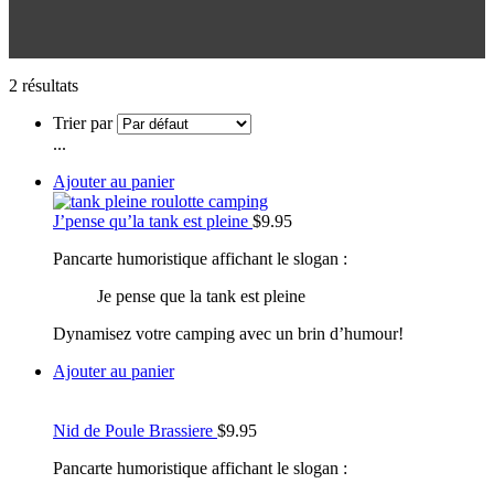
2 résultats
Trier par
...
Ajouter au panier
J’pense qu’la tank est pleine
$
9.95
Pancarte humoristique affichant le slogan :
Je pense que la tank est pleine
Dynamisez votre camping avec un brin d’humour!
Ajouter au panier
Nid de Poule Brassiere
$
9.95
Pancarte humoristique affichant le slogan :