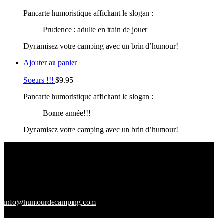
Pancarte humoristique affichant le slogan :
Prudence : adulte en train de jouer
Dynamisez votre camping avec un brin d’humour!
Ajouter au panier
Soeurs !!!
$
9.95
Pancarte humoristique affichant le slogan :
Bonne année!!!
Dynamisez votre camping avec un brin d’humour!
info@humourdecamping.com