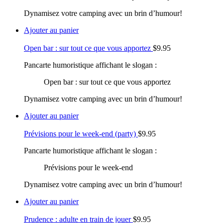
Dynamisez votre camping avec un brin d’humour!
Ajouter au panier
Open bar : sur tout ce que vous apportez
$
9.95
Pancarte humoristique affichant le slogan :
Open bar : sur tout ce que vous apportez
Dynamisez votre camping avec un brin d’humour!
Ajouter au panier
Prévisions pour le week-end (party)
$
9.95
Pancarte humoristique affichant le slogan :
Prévisions pour le week-end
Dynamisez votre camping avec un brin d’humour!
Ajouter au panier
Prudence : adulte en train de jouer
$
9.95