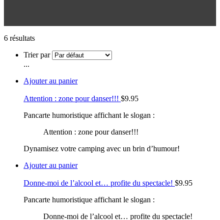
6 résultats
Trier par
...
Ajouter au panier
Attention : zone pour danser!!!
$
9.95
Pancarte humoristique affichant le slogan :
Attention : zone pour danser!!!
Dynamisez votre camping avec un brin d’humour!
Ajouter au panier
Donne-moi de l’alcool et… profite du spectacle!
$
9.95
Pancarte humoristique affichant le slogan :
Donne-moi de l’alcool et… profite du spectacle!