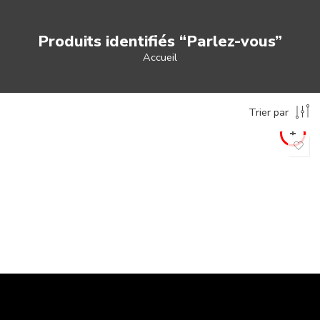
Produits identifiés “Parlez-vous”
Accueil
Trier par