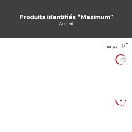
Produits identifiés “Maximum”
Accueil
Trier par