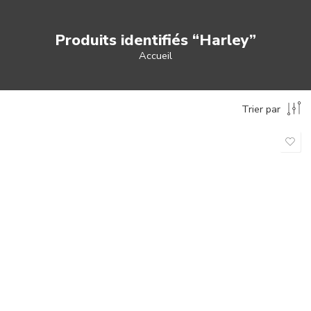
Produits identifiés “Harley”
Accueil
Trier par