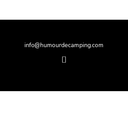
info@humourdecamping.com