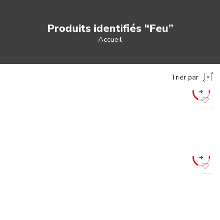
Produits identifiés “Feu”
Accueil
Trier par