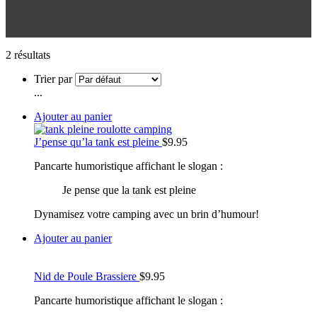
2 résultats
Trier par
...
Ajouter au panier
J’pense qu’la tank est pleine
$
9.95
Pancarte humoristique affichant le slogan :
Je pense que la tank est pleine
Dynamisez votre camping avec un brin d’humour!
Ajouter au panier
Nid de Poule Brassiere
$
9.95
Pancarte humoristique affichant le slogan :