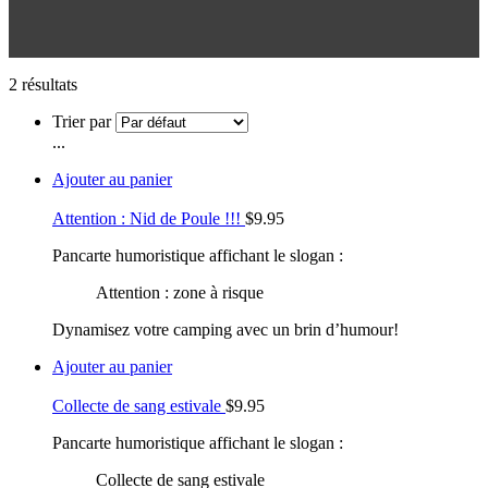
2 résultats
Trier par
...
Ajouter au panier
Attention : Nid de Poule !!!
$
9.95
Pancarte humoristique affichant le slogan :
Attention : zone à risque
Dynamisez votre camping avec un brin d’humour!
Ajouter au panier
Collecte de sang estivale
$
9.95
Pancarte humoristique affichant le slogan :
Collecte de sang estivale