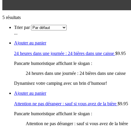
5 résultats
Trier par
...
Ajouter au panier
24 heures dans une journée : 24 bières dans une caisse
$
9.95
Pancarte humoristique affichant le slogan :
24 heures dans une journée : 24 bières dans une caisse
Dynamisez votre camping avec un brin d’humour!
Ajouter au panier
Attention ne pas déranger : sauf si vous avez de la bière
$
9.95
Pancarte humoristique affichant le slogan :
Attention ne pas déranger : sauf si vous avez de la bière